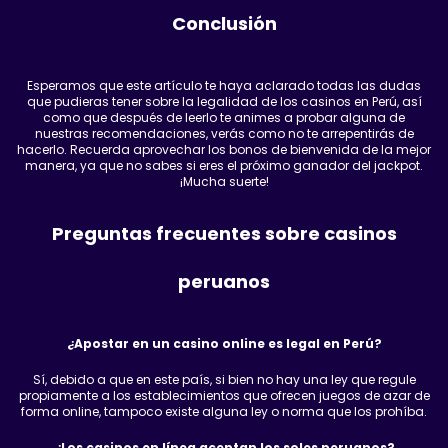
Conclusión
Esperamos que este artículo te haya aclarado todas las dudas
que pudieras tener sobre la legalidad de los casinos en Perú, así
como que después de leerlo te animes a probar alguna de
nuestras recomendaciones, verás como no te arrepentirás de
hacerlo. Recuerda aprovechar los bonos de bienvenida de la mejor
manera, ya que no sabes si eres el próximo ganador del jackpot.
¡Mucha suerte!
Preguntas frecuentes sobre casinos
peruanos
¿Apostar en un casino online es legal en Perú?
Sí, debido a que en este país, si bien no hay una ley que regule
propiamente a los establecimientos que ofrecen juegos de azar de
forma online, tampoco existe alguna ley o norma que los prohíba.
¿Los casinos en línea aceptan los soles peruanos?