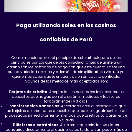
Paga utilizando soles en los casinos
confiables de Perú
Como mencionamos al principio de este artículo, uno de los
principales puntos que debes considerar antes de unirte a un
casino son los métodos de pago con que este cuenta. Existe una
buena variedad de ellos y además de simplificarte la vida, tú yo
querremos saber que te encuentras en un casino confiable.
Algunos de los métodos más aceptados son:
Tarjetas de crédito
: Aceptadas en casi todos los casinos, los
depósitos que hagas con ella serán inmediatos y los retiros
tardarán entre 1 y 3 días.
Transferencias bancarias
: Aceptadas casi al mismo nivel que
las tarjetas de crédito, los depósitos que realices igualmente serán
procesados inmediatamente mientras que tú retiros tardarán entre
1 y 5 días.
Billeteras electrónicas
: Al no tener que brindar tus datos
bancarios directamente al casino, estas te darán un poco más de