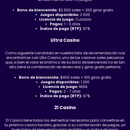
Bono de bienvenida:
$2 500 soles + 200 giros gratis
Juegos disponibles:
2 000
Licencia de juego:
Curazao
Pagos:
1 - 3 días
Índice de pago (RTP):
97%
Ultra Casino
Como siguiente candidato en nuestra lista de recomendación nos
encontramos con Ulta Casino, uno de los casinos soles peruanos
que, si bien el valor económico de su bono de bienvenida no es tan
alto, tiene la combinación de dinero real y giros gratis perfecta.
Bono de bienvenida:
$400 soles + 100 giros gratis
Juegos disponibles:
1 200
Licencia de juego:
MGA
Pagos:
2 - 7 días
Índice de pago (RTP):
97%
21 Casino
21 Casino tiene todos los elementos necesarios para convertirse en
tu próximo casino favorito, gracias a su combinación de juegos, un
buen bono de bienvenida para recibirte y un índice de pago