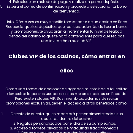
Establece un método de pago y realiza un primer depósito.
Espera el correo de confirmación y procede a seleccionar tu bono
de bienvenida.
¡Listo! Cómo ves es muy sencillo formar parte de un casino en línea.
Recuerda que los depósitos que realices, además de liberar bonos
y promociones, te ayudarán a incrementar tu nivel de lealtad
dentro del casino, lo que te hará contendiente para que recibas
una invitación a su club VIP.
Clubes VIP de los casinos, cómo entrar en
ellos
Como una forma de accionar de agradecimiento hacia la lealtad
demostrada por sus usuarios, en los mejores casinos en línea de
Perú existen clubes VIP. Sus miembros, además de recibir
promociones exclusivas, tienen el acceso a otros beneficios como:
Gerente de cuenta, quien manejará personalmente todas sus
apuestas dentro del casino.
Regalos personalizados por el día de su cumpleaños.
Acceso a torneos privados de máquinas tragamonedas.
Bonos de casino por cada depósito que realicen.