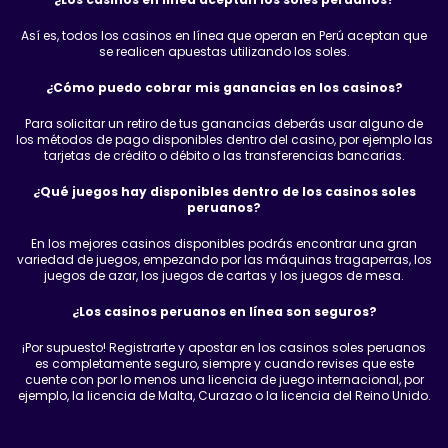
Así es, todos los casinos en línea que operan en Perú aceptan que
se realicen apuestas utilizando los soles.
¿Cómo puedo cobrar mis ganancias en los casinos?
Para solicitar un retiro de tus ganancias deberás usar alguno de
los métodos de pago disponibles dentro del casino, por ejemplo las
tarjetas de crédito o débito o las transferencias bancarias.
¿Qué juegos hay disponibles dentro de los casinos soles
peruanos?
En los mejores casinos disponibles podrás encontrar una gran
variedad de juegos, empezando por las máquinas tragaperras, los
juegos de azar, los juegos de cartas y los juegos de mesa.
¿Los casinos peruanos en línea son seguros?
¡Por supuesto! Registrarte y apostar en los casinos soles peruanos
es completamente seguro, siempre y cuando revises que este
cuente con por lo menos una licencia de juego internacional, por
ejemplo, la licencia de Malta, Curazao o la licencia del Reino Unido.