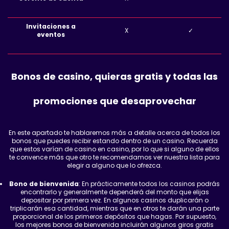
Invitaciones a
X
✓
eventos
Bonos de casino, quieras gratis y todas las
promociones que desaprovechar
En este apartado te hablaremos más a detalle acerca de todos los
bonos que puedes recibir estando dentro de un casino. Recuerda
que estos varían de casino en casino, por lo que si alguno de ellos
te convence más que otro te recomendamos ver nuestra lista para
elegir a alguno que lo ofrezca.
Bono de bienvenida
: En prácticamente todos los casinos podrás
encontrarlo y generalmente dependerá del monto que elijas
depositar por primera vez. En algunos casinos duplicarán o
triplicarán esa cantidad, mientras que en otros te darán una parte
proporcional de los primeros depósitos que hagas. Por supuesto,
los mejores bonos de bienvenida incluirán algunos giros gratis