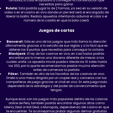
tómbola, lo cual te ayudará a conseguir la combinación que
necesitas para ganar.
Ruleta:
Esta podrás jugar la de 2 formas, ya sea en su versión de
video o en el casino en vivo donde un pie real será el encargado de
liberar la bolita. Realiza apuestas intentando adivinar el color o el
número de la casilla en que la bola caerá.
Juegos de cartas
Baccarat:
Este es uno de los juegos que más llama la atención
últimamente, gracias a lo sencillo de sus reglas y a lo fácil que es
obtener los 9 puntos que necesitas para conseguir la victoria.
Blackjack:
El rey de los casinos en vivo, en casi todos podrás
encontrar por lo menos una docena diferente de mesas a las
cuales unirte. La apuesta inicial puede ir desde los 10 soles hasta
los 200, por lo que te recomendamos prestar mucha atención
antes de comenzar la partida.
Póker:
También es otro de los favoritos de los casinos en vivo.
Únete a una mesa dirigida por un crupier real y conversa con tus
compañeros de juego gracias al chat en vivo. En este juego todo
dependerá de la estrategia y del poder de convencimiento que
tengas.
Aunque esos son los juegos más populares dentro de los casinos
online de Perú, también podrás encontrar algunos otros como
lotería, Deal or Not Deal, o Monopoly, dependiendo del casino en que
te encuentres. Te aconsejamos probar algunas demos gratuitas