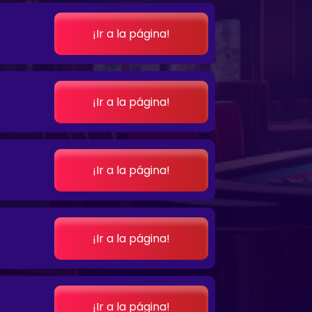
¡Ir a la página!
¡Ir a la página!
¡Ir a la página!
¡Ir a la página!
¡Ir a la página!