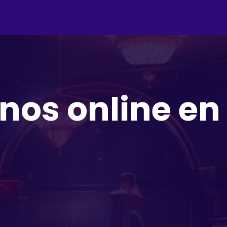
nos online en