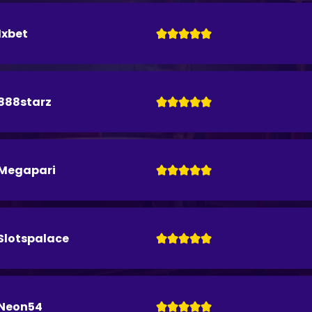
1xbet
888starz
Megapari
Slotspalace
Neon54