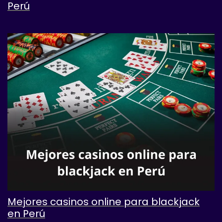
Perú
Mejores casinos online para blackjack
en Perú