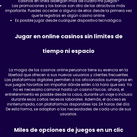
casinos en línea albergan más de cuatro mil juegos?
Las promociones y los bonos son otro de los atractivos más
importante. Puedes acceder a alguno de ellos desde la primera vez
que te registras en algún casino online.
Es posible jugar desde cualquier dispositivo tecnológico.
Jugar en online casinos sin límites de
tiempo ni espacio
La magia de los casinos online peruanos tiene su esencia en la
libertad que ofrecen a sus nuevos usuarios y clientes frecuentes.
Las plataformas digitales permiten a los aficionados sumergirse en
sus juegos favoritos sin importar dónde estén o la hora que sea. Ya
no es necesario caminar hasta un casino físicos; ahora, el
entretenimiento es posible desde la casa, durante un viaje o incluso
durante esos cortos recesos laborales. Además, el acceso es
ininterrumpido, con plataformas disponibles las 24 horas del día.
De esta forma, se adaptan a las necesidades de cada uno de sus
usuarios.
Miles de opciones de juegos en un clic