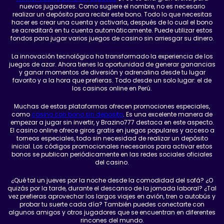
nuevos jugadores. Como sugiere el nombre, no es necesario
realizar un depósito para recibir este bono. Todo lo que necesitas
hacer es crear una cuenta y activarla, después de lo cual el bono
se acreditará en tu cuenta automáticamente. Puede utilizar estos
fondos para jugar varios juegos de casino sin arriesgar su dinero.
La innovación tecnológica ha transformado la experiencia de los
juegos de azar. Ahora tienes la oportunidad de generar ganancias
y ganar momentos de diversión y adrenalina desde tu lugar
favorito y a la hora que prefieras. Todo desde un solo lugar: el de
los casinos online en Perú.
Muchas de estas plataformas ofrecen promociones especiales,
como
casino con bono sin deposito
. Es una excelente manera de
empezar a jugar sin invertir, y Brazino777 destaca en este aspecto.
El casino online ofrece giros gratis en juegos populares y acceso a
torneos especiales, todo sin necesidad de realizar un depósito
inicial. Los códigos promocionales necesarios para activar estos
bonos se publican periódicamente en las redes sociales oficiales
del casino.
¿Qué tal un jueves por la noche desde la comodidad del sofá? ¿O
quizás por la tarde, durante el descanso de la jornada laboral? ¿Tal
vez prefieras aprovechar los largos viajes en avión, tren o autobús y
probar tu suerte cada día? También puedes conectarte con
algunos amigos y otros jugadores que se encuentran en diferentes
rincones del mundo.