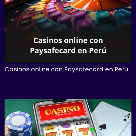
Casinos online con Paysafecard en Perú