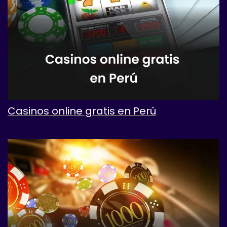
Casinos online gratis en Perú