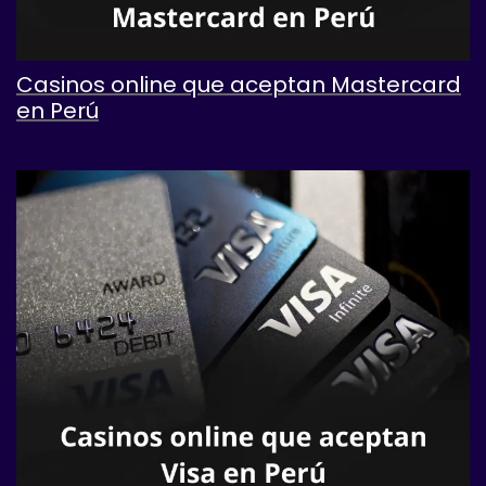
Casinos online que aceptan Mastercard
en Perú