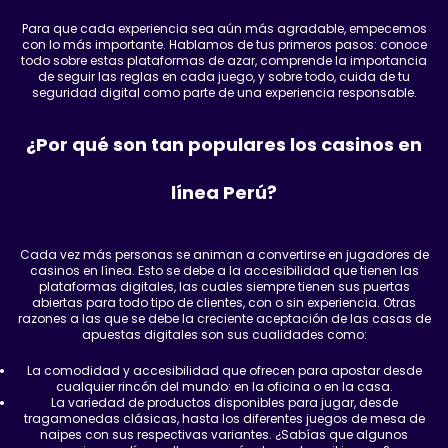
Para que cada experiencia sea aún más agradable, empecemos
con lo más importante. Hablamos de tus primeros pasos: conoce
todo sobre estas plataformas de azar, comprende la importancia
de seguir las reglas en cada juego, y sobre todo, cuida de tu
seguridad digital como parte de una experiencia responsable.
¿Por qué son tan populares los casinos en
línea Perú?
Cada vez más personas se animan a convertirse en jugadores de
casinos en línea. Esto se debe a la accesibilidad que tienen las
plataformas digitales, las cuales siempre tienen sus puertas
abiertas para todo tipo de clientes, con o sin experiencia. Otras
razones a las que se debe la creciente aceptación de las casas de
apuestas digitales son sus cualidades como:
La comodidad y accesibilidad que ofrecen para apostar desde
cualquier rincón del mundo: en la oficina o en la casa.
La variedad de productos disponibles para jugar, desde
tragamonedas clásicas, hasta los diferentes juegos de mesa de
naipes con sus respectivas variantes. ¿Sabías que algunos