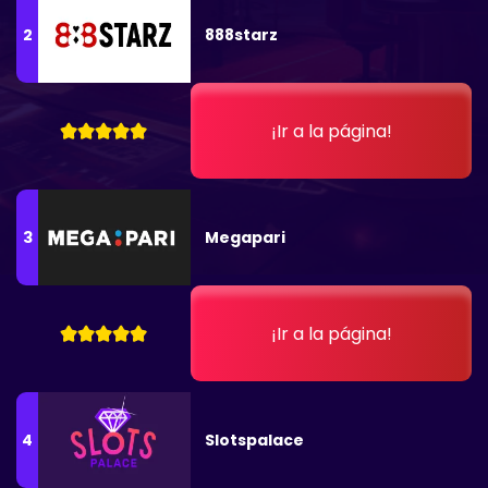
888starz
¡Ir a la página!
Megapari
¡Ir a la página!
Slotspalace