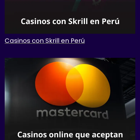
Casinos con Skrill en Perú