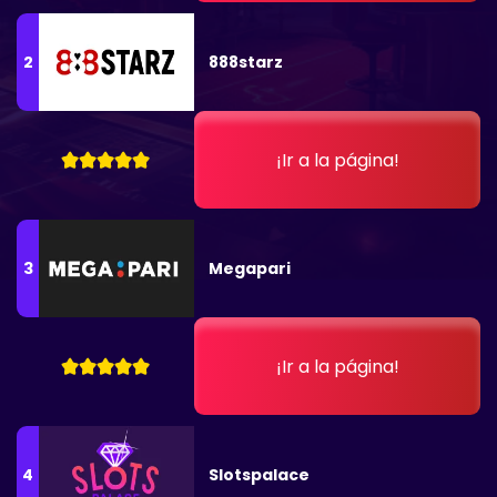
888starz
¡Ir a la página!
Megapari
¡Ir a la página!
Slotspalace