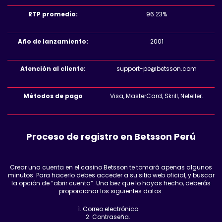
RTP promedio:
96.23%
Año de lanzamiento:
2001
Atención al cliente:
support-pe@betsson.com
Métodos de pago
Visa, MasterCard, Skrill, Neteller.
Proceso de registro en Betsson Perú
Crear una cuenta en el casino Betsson te tomará apenas algunos
minutos. Para hacerlo debes acceder a su sitio web oficial, y buscar
la opción de “abrir cuenta”. Una bez que lo hayas hecho, deberás
proporcionar los siguientes datos:
Correo electrónico.
Contraseña.