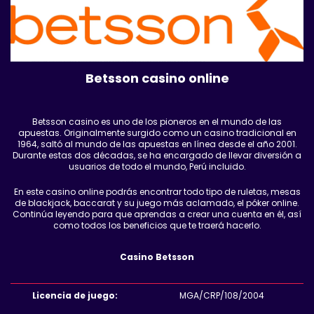
Betsson casino online
Betsson casino es uno de los pioneros en el mundo de las
apuestas. Originalmente surgido como un casino tradicional en
1964, saltó al mundo de las apuestas en línea desde el año 2001.
Durante estas dos décadas, se ha encargado de llevar diversión a
usuarios de todo el mundo, Perú incluido.
En este casino online podrás encontrar todo tipo de ruletas, mesas
de blackjack, baccarat y su juego más aclamado, el póker online.
Continúa leyendo para que aprendas a crear una cuenta en él, así
como todos los beneficios que te traerá hacerlo.
Casino Betsson
Licencia de juego:
MGA/CRP/108/2004