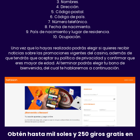
Nombres.
Dirección.
Código postal.
Código de país.
Número telefónico.
Fecha de nacimiento.
País de nacimiento y lugar de residencia.
Ocupación.
Una vez que lo hayas realizado podrás elegir si quieres recibir
noticias sobre las promociones vigentes del casino, además de
que tendrás que aceptar su política de privacidad y confirmar que
eres mayor de edad. Al terminar podrás elegir tu bono de
bienvenida, del cual te hablaremos a continuación.
Obtén hasta mil soles y 250 giros gratis en