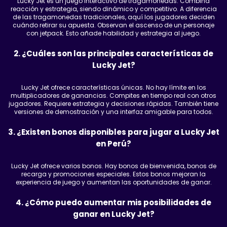
Lucky Jet es un juego interactivo de tragamonedas. Combina
reacción y estrategia, siendo dinámico y competitivo. A diferencia
de las tragamonedas tradicionales, aquí los jugadores deciden
cuándo retirar su apuesta. Observan el ascenso de un personaje
con jetpack. Esto añade habilidad y estrategia al juego.
2. ¿Cuáles son las principales características de
Lucky Jet?
Lucky Jet ofrece características únicas. No hay límite en los
multiplicadores de ganancias. Compites en tiempo real con otros
jugadores. Requiere estrategia y decisiones rápidas. También tiene
versiones de demostración y una interfaz amigable para todos.
3. ¿Existen bonos disponibles para jugar a Lucky Jet
en Perú?
Lucky Jet ofrece varios bonos. Hay bonos de bienvenida, bonos de
recarga y promociones especiales. Estos bonos mejoran la
experiencia de juego y aumentan las oportunidades de ganar.
4. ¿Cómo puedo aumentar mis posibilidades de
ganar en Lucky Jet?