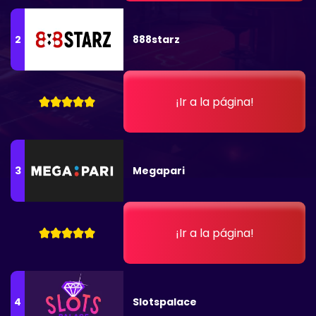
888starz
¡Ir a la página!
Megapari
¡Ir a la página!
Slotspalace