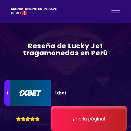
Reseña de Lucky Jet
tragamonedas en Perú
1xbet
¡Ir a la página!