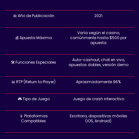
📅 Año de Publicación
2021
Varía según el casino,
💰 Apuesta Máxima
comúnmente hasta $500 por
apuesta
Auto-cashout, chat en vivo,
🛠️ Funciones Especiales
apuestas dobles, versión demo
📊 RTP (Return to Player)
Aproximadamente 96%
🎮 Tipo de Juego
Juego de crash interactivo
📱 Plataformas
Escritorio, dispositivos móviles
Compatibles
(iOS, Android)