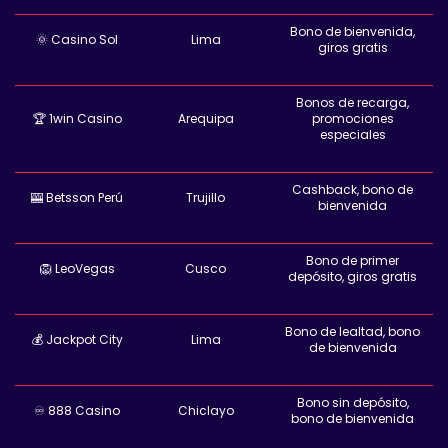
Bono de bienvenida,
🌞 Casino Sol
Lima
giros gratis
Bonos de recarga,
🏆 1win Casino
Arequipa
promociones
especiales
Cashback, bono de
🎰 Betsson Perú
Trujillo
bienvenida
Bono de primer
🦁 LeoVegas
Cusco
depósito, giros gratis
Bono de lealtad, bono
💰 Jackpot City
Lima
de bienvenida
Bono sin depósito,
♾️ 888 Casino
Chiclayo
bono de bienvenida