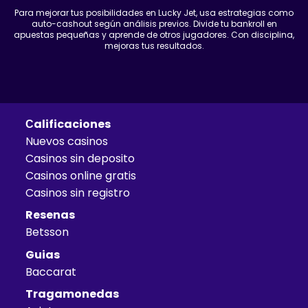
Para mejorar tus posibilidades en Lucky Jet, usa estrategias como
auto-cashout según análisis previos. Divide tu bankroll en
apuestas pequeñas y aprende de otros jugadores. Con disciplina,
mejoras tus resultados.
Сalificaciones
Nuevos casinos
Casinos sin deposito
Casinos online gratis
Casinos sin registro
Resenas
Betsson
Guias
Baccarat
Tragamonedas