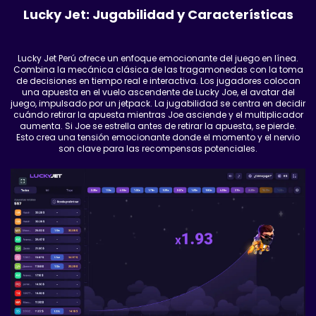
Lucky Jet: Jugabilidad y Características
Lucky Jet Perú ofrece un enfoque emocionante del juego en línea.
Combina la mecánica clásica de las tragamonedas con la toma
de decisiones en tiempo real e interactiva. Los jugadores colocan
una apuesta en el vuelo ascendente de Lucky Joe, el avatar del
juego, impulsado por un jetpack. La jugabilidad se centra en decidir
cuándo retirar la apuesta mientras Joe asciende y el multiplicador
aumenta. Si Joe se estrella antes de retirar la apuesta, se pierde.
Esto crea una tensión emocionante donde el momento y el nervio
son clave para las recompensas potenciales.