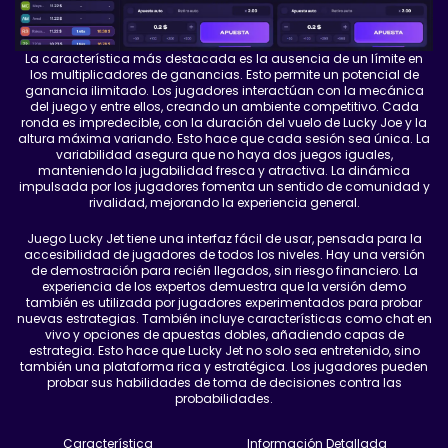
La característica más destacada es la ausencia de un límite en
los multiplicadores de ganancias. Esto permite un potencial de
ganancia ilimitado. Los jugadores interactúan con la mecánica
del juego y entre ellos, creando un ambiente competitivo. Cada
ronda es impredecible, con la duración del vuelo de Lucky Joe y la
altura máxima variando. Esto hace que cada sesión sea única. La
variabilidad asegura que no haya dos juegos iguales,
manteniendo la jugabilidad fresca y atractiva. La dinámica
impulsada por los jugadores fomenta un sentido de comunidad y
rivalidad, mejorando la experiencia general.
Juego Lucky Jet tiene una interfaz fácil de usar, pensada para la
accesibilidad de jugadores de todos los niveles. Hay una versión
de demostración para recién llegados, sin riesgo financiero. La
experiencia de los expertos demuestra que la versión demo
también es utilizada por jugadores experimentados para probar
nuevas estrategias. También incluye características como chat en
vivo y opciones de apuestas dobles, añadiendo capas de
estrategia. Esto hace que Lucky Jet no solo sea entretenido, sino
también una plataforma rica y estratégica. Los jugadores pueden
probar sus habilidades de toma de decisiones contra las
probabilidades.
Característica
Información Detallada